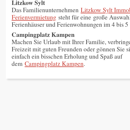
Litzkow Sylt
Das Familienunternehmen
Litzkow Sylt Immob
Ferienvermietung
steht für eine große Auswahl
Ferienhäuser und Ferienwohnungen im 4 bis 5 
Campingplatz Kampen
Machen Sie Urlaub mit Ihrer Familie, verbring
Freizeit mit guten Freunden oder gönnen Sie s
einfach ein bisschen Erholung und Spaß auf
dem
Campingplatz Kampen
.